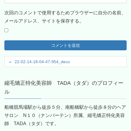
次回のコメントで使用するためブラウザーに自分の名前、
メールアドレス、サイトを保存する。
22-02-14-18-04-47-954_deco
縮毛矯正特化美容師 TADA（タダ）のプロフィー
ル
船橋競馬場駅から徒歩５分、南船橋駅から徒歩８分のヘア
サロン N１０（ナンバーテン）所属、縮毛矯正特化美容
師 TADA（タダ）です。