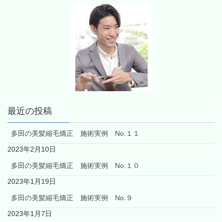
最近の投稿
多田の美髪縮毛矯正 施術実例 No.１１
2023年2月10日
多田の美髪縮毛矯正 施術実例 No.１０
2023年1月19日
多田の美髪縮毛矯正 施術実例 No.９
2023年1月7日