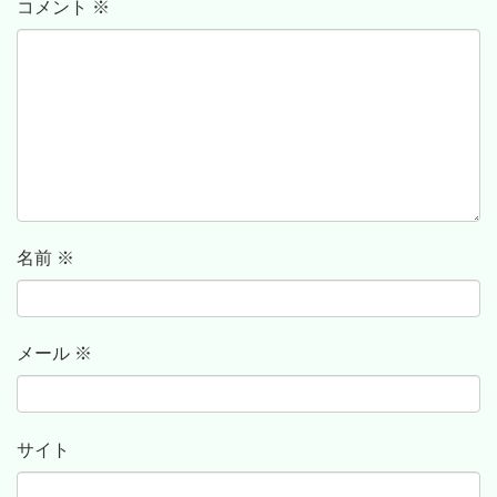
コメント
※
名前
※
メール
※
サイト