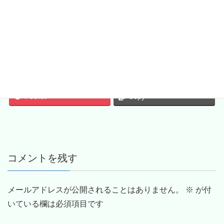
Facebook
twitter
Hatena
LINE
Pocket
Copy
コメントを残す
メールアドレスが公開されることはありません。
※
が付
いている欄は必須項目です