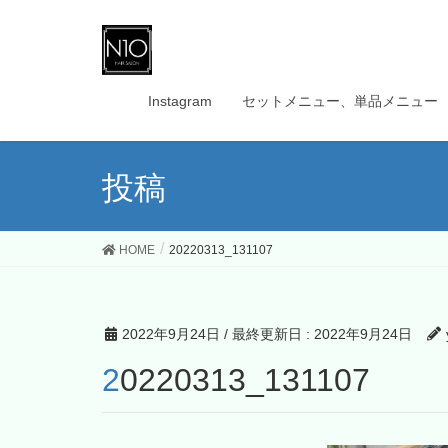
Instagram
セットメニュー、単品メニュー
投稿
HOME
20220313_131107
2022年9月24日
/ 最終更新日 :
2022年9月24日
20220313_131107