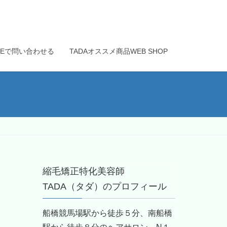
INEで問い合わせる
TADAオススメ商品WEB SHOP
縮毛矯正特化美容師
TADA（タダ）のプロフィール
船橋競馬場駅から徒歩５分、南船橋