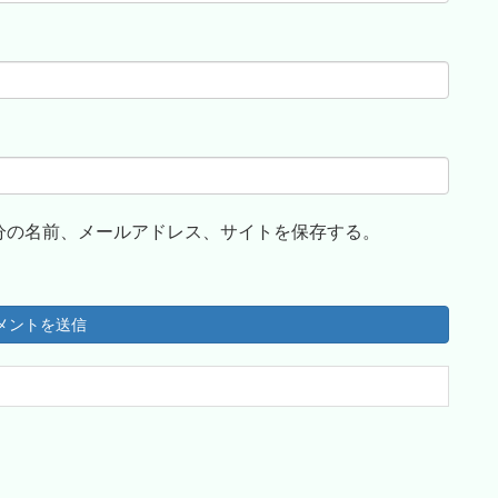
分の名前、メールアドレス、サイトを保存する。