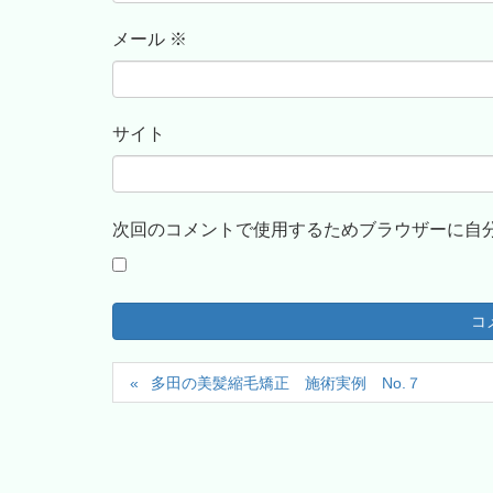
メール
※
サイト
次回のコメントで使用するためブラウザーに自
多田の美髪縮毛矯正 施術実例 No.７