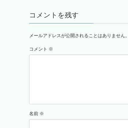
コメントを残す
メールアドレスが公開されることはありません
コメント
※
名前
※