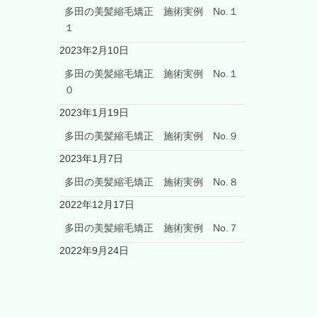
多田の美髪縮毛矯正 施術実例 No.１
１
2023年2月10日
多田の美髪縮毛矯正 施術実例 No.１
０
2023年1月19日
多田の美髪縮毛矯正 施術実例 No.９
2023年1月7日
多田の美髪縮毛矯正 施術実例 No.８
2022年12月17日
多田の美髪縮毛矯正 施術実例 No.７
2022年9月24日