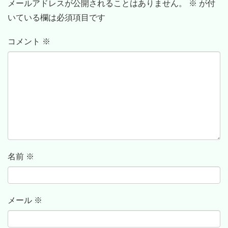
メールアドレスが公開されることはありません。
※
が付
いている欄は必須項目です
コメント
※
名前
※
メール
※