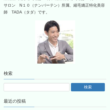
サロン N１０（ナンバーテン）所属、縮毛矯正特化美容
師 TADA（タダ）です。
検索
最近の投稿