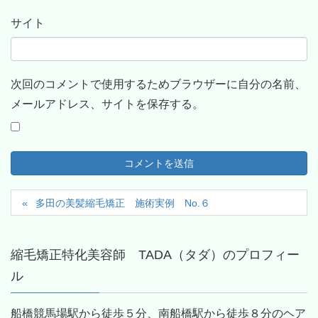
サイト
次回のコメントで使用するためブラウザーに自分の名前、
メールアドレス、サイトを保存する。
多田の美髪縮毛矯正 施術実例 No.６
縮毛矯正特化美容師 TADA（タダ）のプロフィー
ル
船橋競馬場駅から徒歩５分、南船橋駅から徒歩８分のヘア