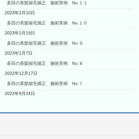
多田の美髪縮毛矯正 施術実例 No.１１
2023年2月10日
多田の美髪縮毛矯正 施術実例 No.１０
2023年1月19日
多田の美髪縮毛矯正 施術実例 No.９
2023年1月7日
多田の美髪縮毛矯正 施術実例 No.８
2022年12月17日
多田の美髪縮毛矯正 施術実例 No.７
2022年9月24日