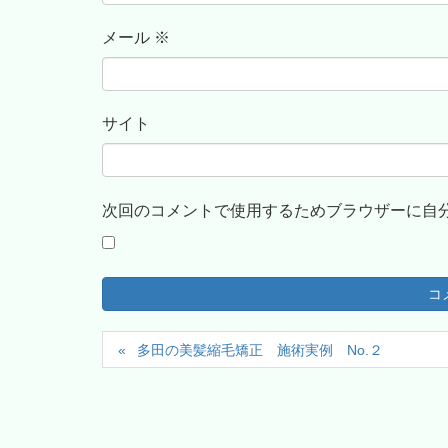
メール
※
サイト
次回のコメントで使用するためブラウザーに自
多田の美髪縮毛矯正 施術実例 No.２