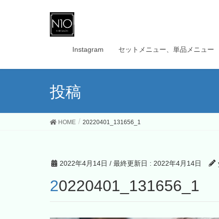
Instagram
セットメニュー、単品メニュー
投稿
HOME
20220401_131656_1
2022年4月14日
/ 最終更新日 :
2022年4月14日
20220401_131656_1