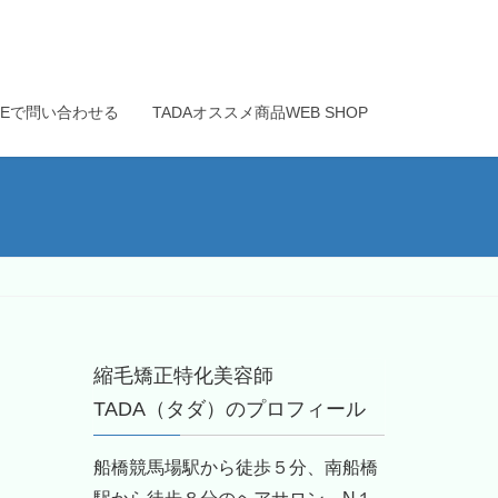
INEで問い合わせる
TADAオススメ商品WEB SHOP
縮毛矯正特化美容師
TADA（タダ）のプロフィール
船橋競馬場駅から徒歩５分、南船橋