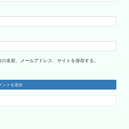
分の名前、メールアドレス、サイトを保存する。