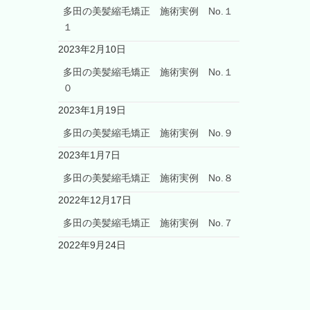
多田の美髪縮毛矯正 施術実例 No.１
１
2023年2月10日
多田の美髪縮毛矯正 施術実例 No.１
０
2023年1月19日
多田の美髪縮毛矯正 施術実例 No.９
2023年1月7日
多田の美髪縮毛矯正 施術実例 No.８
2022年12月17日
多田の美髪縮毛矯正 施術実例 No.７
2022年9月24日