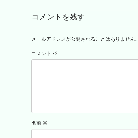
コメントを残す
メールアドレスが公開されることはありません
コメント
※
名前
※