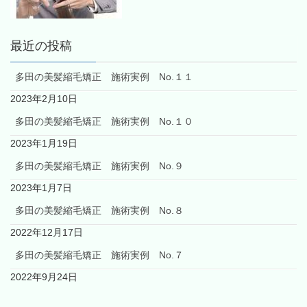
最近の投稿
多田の美髪縮毛矯正 施術実例 No.１１
2023年2月10日
多田の美髪縮毛矯正 施術実例 No.１０
2023年1月19日
多田の美髪縮毛矯正 施術実例 No.９
2023年1月7日
多田の美髪縮毛矯正 施術実例 No.８
2022年12月17日
多田の美髪縮毛矯正 施術実例 No.７
2022年9月24日