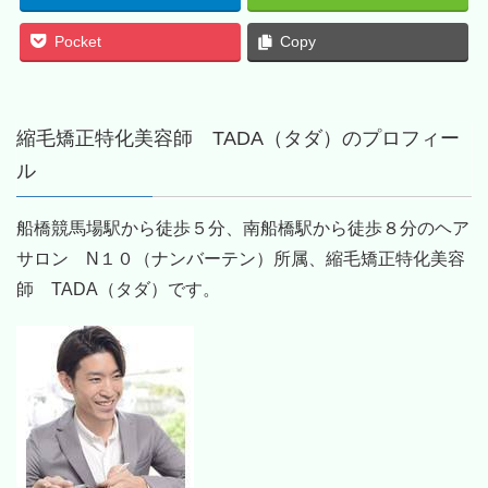
Pocket
Copy
縮毛矯正特化美容師 TADA（タダ）のプロフィー
ル
船橋競馬場駅から徒歩５分、南船橋駅から徒歩８分のヘア
サロン N１０（ナンバーテン）所属、縮毛矯正特化美容
師 TADA（タダ）です。