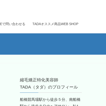
INEで問い合わせる
TADAオススメ商品WEB SHOP
縮毛矯正特化美容師
TADA（タダ）のプロフィール
船橋競馬場駅から徒歩５分、南船橋