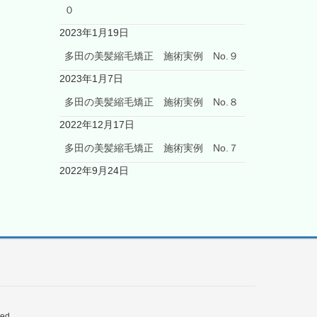
０
2023年1月19日
多田の美髪縮毛矯正 施術実例 No.９
2023年1月7日
多田の美髪縮毛矯正 施術実例 No.８
2022年12月17日
多田の美髪縮毛矯正 施術実例 No.７
2022年9月24日
ed.