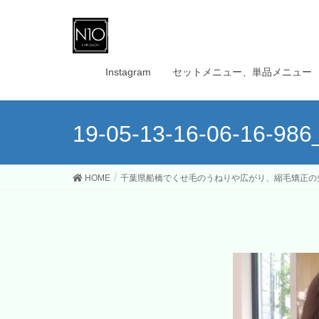
Instagram
セットメニュー、単品メニュー
19-05-13-16-06-16-986
HOME
千葉県船橋でくせ毛のうねりや広がり、縮毛矯正の